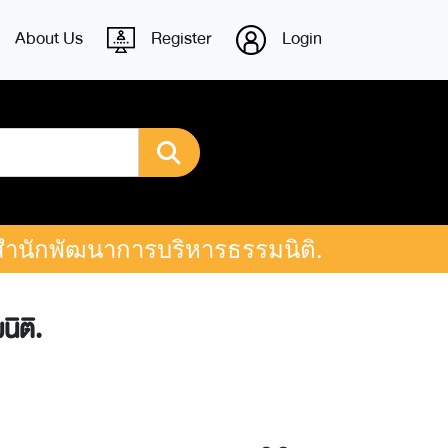
About Us
Register
Login
 สำนักพัฒนาการบริหารธรรมนิติ.
ิติ.