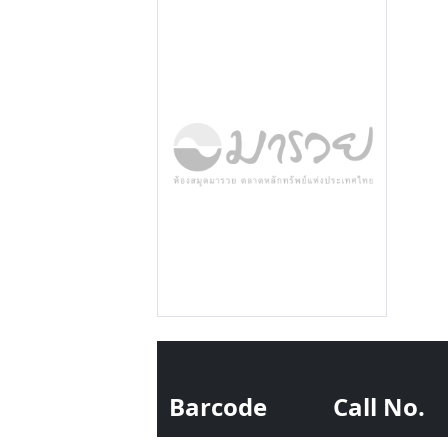
Barcode
Call No.