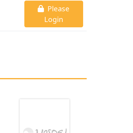
Please
Login