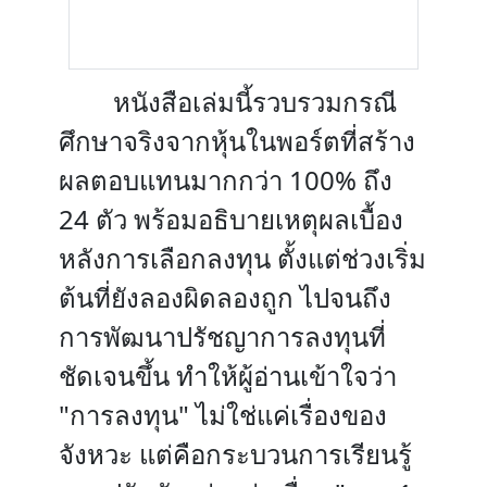
หนังสือเล่มนี้รวบรวมกรณี
ศึกษาจริงจากหุ้นในพอร์ตที่สร้าง
ผลตอบแทนมากกว่า 100% ถึง
24 ตัว พร้อมอธิบายเหตุผลเบื้อง
หลังการเลือกลงทุน ตั้งแต่ช่วงเริ่ม
ต้นที่ยังลองผิดลองถูก ไปจนถึง
การพัฒนาปรัชญาการลงทุนที่
ชัดเจนขึ้น ทำให้ผู้อ่านเข้าใจว่า
"การลงทุน" ไม่ใช่แค่เรื่องของ
จังหวะ แต่คือกระบวนการเรียนรู้