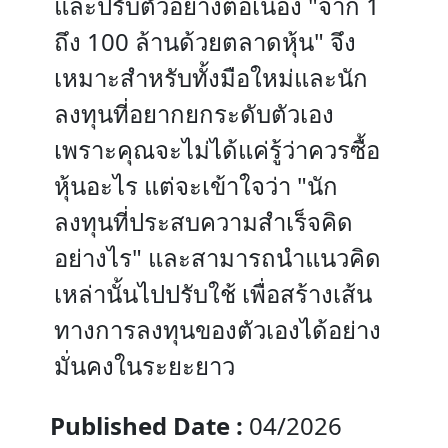
และปรับตัวอย่างต่อเนื่อง "จาก 1
ถึง 100 ล้านด้วยตลาดหุ้น" จึง
เหมาะสำหรับทั้งมือใหม่และนัก
ลงทุนที่อยากยกระดับตัวเอง
เพราะคุณจะไม่ได้แค่รู้ว่าควรซื้อ
หุ้นอะไร แต่จะเข้าใจว่า "นัก
ลงทุนที่ประสบความสำเร็จคิด
อย่างไร" และสามารถนำแนวคิด
เหล่านั้นไปปรับใช้ เพื่อสร้างเส้น
ทางการลงทุนของตัวเองได้อย่าง
มั่นคงในระยะยาว
Published Date :
04/2026