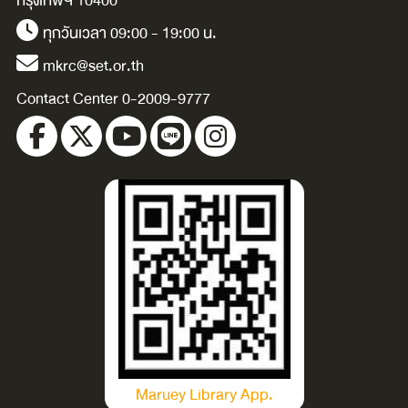
กรุงเทพฯ 10400
ทุกวันเวลา 09:00 - 19:00 น.
mkrc@set.or.th
Contact Center 0-2009-9777
Maruey Library App.