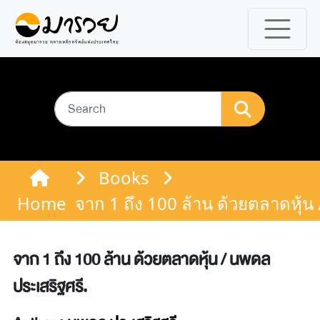
Books
Home
จาก 1 ถึง 100 ล้าน ด้วยตลาดหุ้น
จาก 1 ถึง 100 ล้าน ด้วยตลาดหุ้น / นพดล
ประเสริฐศรี.