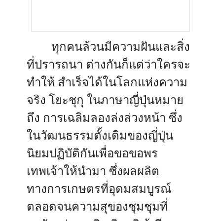
ทุกคนล้วนมีความฝันและสิ่ง
ที่ปรารถนา ต่างกันก็แต่ว่าใครจะ
ทำให้ สำเร็จได้ในโลกแห่งความ
จริง โยะชุกุ ในภาษาญี่ปุ่นหมาย
ถึง การเฉลิมลองล่งล่วงหน้า ซึ่ง
ในวัฒนธรรมตั้งเดิมของญี่ปุ่น
นิยมปฏิบัติกันเพื่อขอขอพร
เทพเจ้าให้นำมา ซึ่งผลผลิต
ทางการเกษตรที่อุดมสมบูรณ์
ตลอดจนความสุของชุมชุมที่