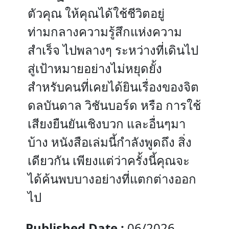
ตัวคุณ ให้คุณได้ใช้ชีวิตอยู่
ท่ามกลางความรู้สึกแห่งความ
สำเร็จ ไปพลางๆ ระหว่างที่เดินไป
สู่เป้าหมายอย่างไม่หยุดยั้ง
สำหรับคนที่เคยได้ยินเรื่องของจิต
ดลบันดาล วิชันบอร์ด หรือ การใช้
เสียงยืนยันเชิงบวก และอื่นๆมา
บ้าง หนังสือเล่มนี้กำลังพูดถึง สิ่ง
เดียวกัน เพียงแต่ว่าครั้งนี้คุณจะ
ได้ค้นพบบางอย่างที่แตกต่างออก
ไป
Published Date :
06/2026