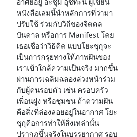
อาศัยอยู่ อะชุมิ อุชิทะนิ ผู้เขียน
หนังสือเล่มนี้นำหลักการที่ว่ามา
ปรับใช้ ร่วมกับวิถีของจิตดล
บันดาล หรือการ Manifest โดย
เธอเชื่อว่าวิธีคิด แบบโยะชุกุจะ
เป็นการกรุยทางให้ภาพฝันของ
เราเข้าใกล้ความเป็นจริง มากขึ้น
ผ่านการเฉลิมฉลองล่วงหน้าร่วม
กับผู้คนรอบตัว เช่น ครอบครัว
เพื่อนฝูง หรือชุมชน ถ้าความฝัน
คือสิ่งที่ล่องลอยอยู่ในอากาศ โยะ
ชุกุคือการทำให้สิ่งเหล่านั้น
ปรากฏขึ้นจริงในบรรยากาศ รอบ