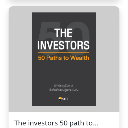
ประสิทธิภาพ ความสามารถใน
การแข่งขัน และการพัฒนาระบบ
นิเวศ
The investors 50 path to