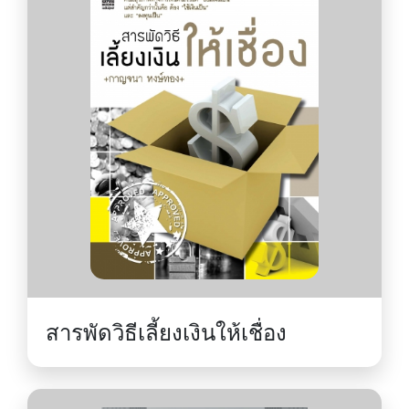
Free, Now
สารพัดวิธีเลี้ยงเงินให้เชื่อง