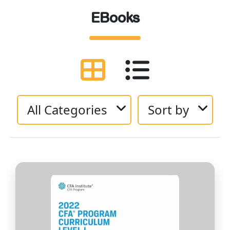
EBooks
All Categories
Sort by