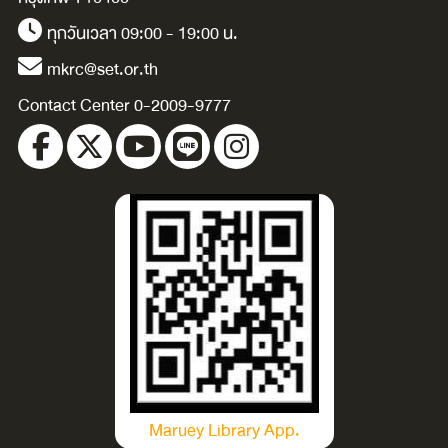
ทุกวันเวลา 09:00 - 19:00 น.
mkrc@set.or.th
Contact Center 0-2009-9777
Maruey Library App.