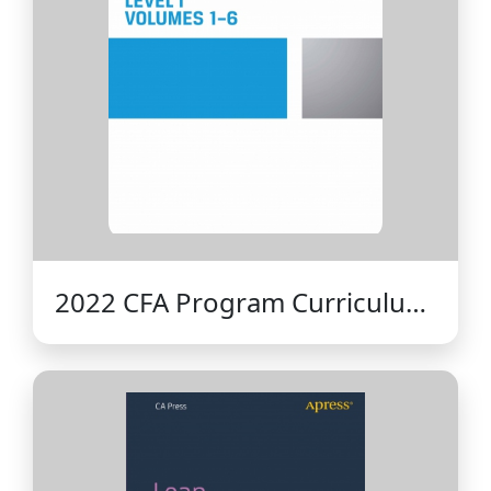
2022 CFA Program Curriculum
Level I, Volumes 1-6