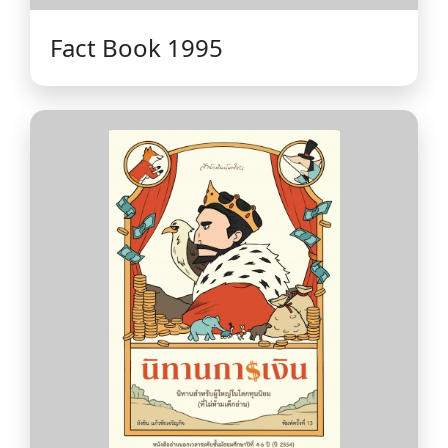
Fact Book 1995