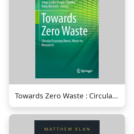
Towards Zero Waste : Circular
Economy Boost, Waste to
Resources