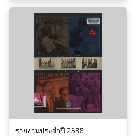
รายงานประจำปี 2538