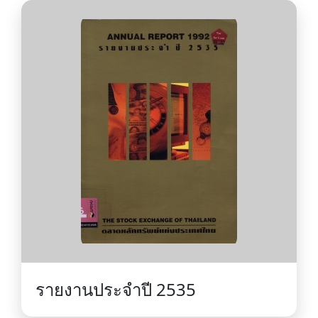
รายงานประจำปี 2535