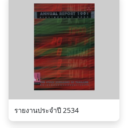
รายงานประจำปี 2534