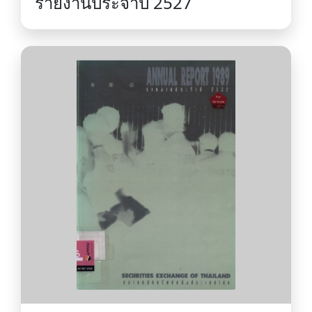
รายงานประจำปี 2527