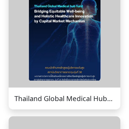
Thailand Global Medical Hub
Fund - Bridging Equitable
Well-being and Holistic