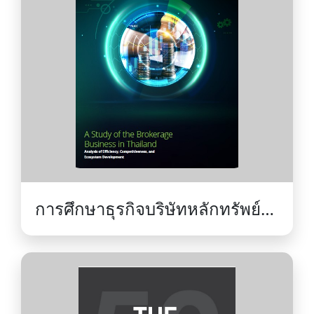
การศึกษาธุรกิจบริษัทหลักทรัพย์
ในประเทศไทย: การวิเคราะห์
ประสิทธิภาพ ความสามารถใน
การแข่งขัน และการพัฒนาระบบ
นิเวศ