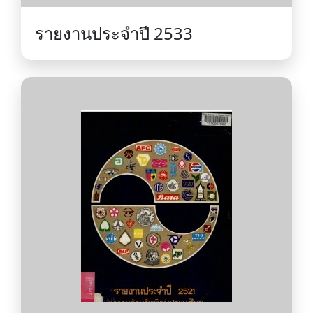
รายงานประจำปี 2533