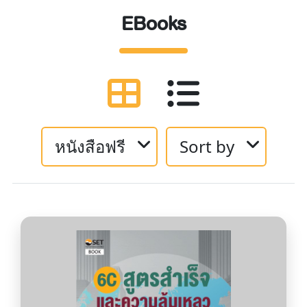
EBooks
หนังสือฟรี
Sort by