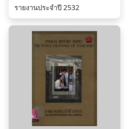
รายงานประจำปี 2532