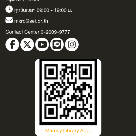
ทุกวันเวลา 09:00 - 19:00 น.
mkrc@set.or.th
Contact Center 0-2009-9777
Maruey Library App.