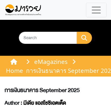
eMagazines
Home
การเงินธนาคาร September 20
การเงินธนาคาร September 2025
Author :
มีเดีย แอสโซซิเอตเต็ด