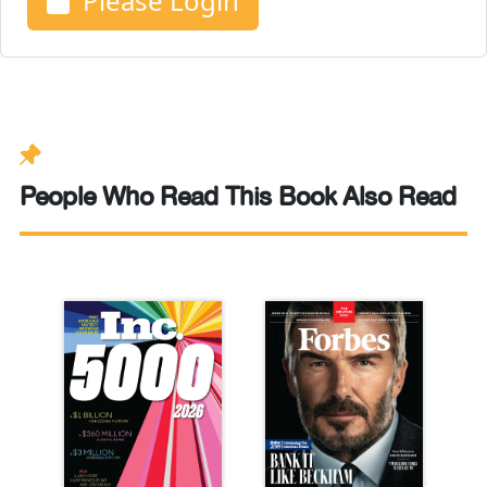
Please Login
People Who Read This Book Also Read