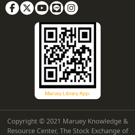
Maruey Library App.
Copyright © 2021 Maruey Knowledge &
Resource Center, The Stock Exchange of