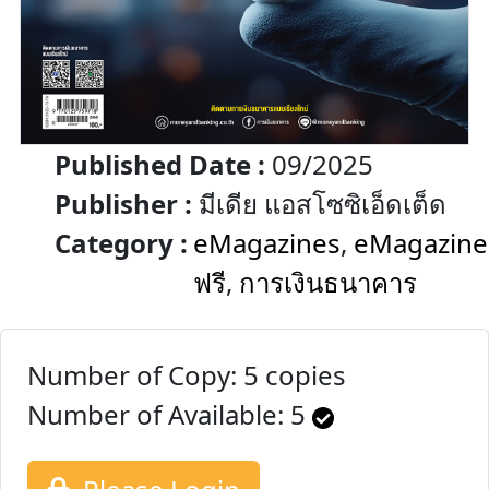
Published Date :
09/2025
Publisher :
มีเดีย แอสโซซิเอ็ดเต็ด
Category :
eMagazines
,
eMagazine
ฟรี
,
การเงินธนาคาร
Number of Copy: 5 copies
Number of Available:
5