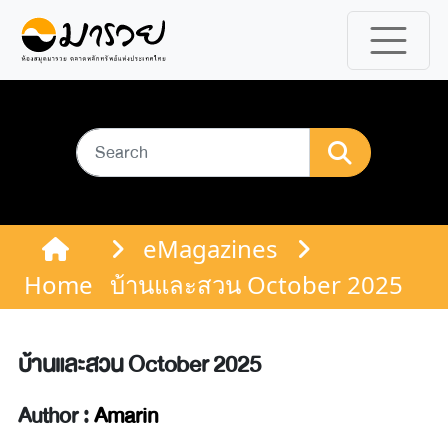
eMagazines
Home
บ้านและสวน October 2025
บ้านและสวน October 2025
Author :
Amarin