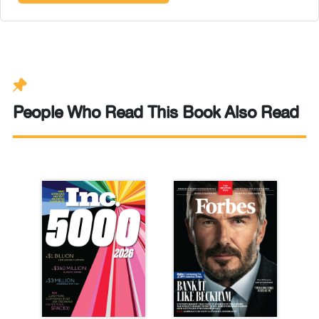
People Who Read This Book Also Read