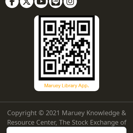
Maruey Library App.
Copyright © 2021 Maruey Knowledge &
Resource Center, The Stock Exchange of
Thailand