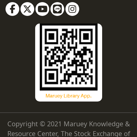
Maruey Library App.
Copyright © 2021 Maruey Knowledge &
Resource Center, The Stock Exchange of