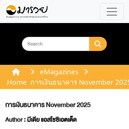
eMagazines
Home
การเงินธนาคาร November 202
การเงินธนาคาร November 2025
Author :
มีเดีย แอสโซซิเอตเต็ด