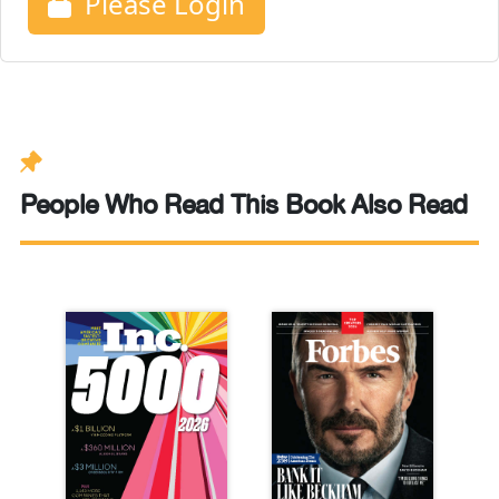
Please Login
People Who Read This Book Also Read