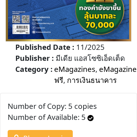
Published Date :
11/2025
Publisher :
มีเดีย แอสโซซิเอ็ดเต็ด
Category :
eMagazines
,
eMagazine
ฟรี
,
การเงินธนาคาร
Number of Copy: 5 copies
Number of Available:
5