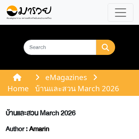
eMagazines
Home
บ้านและสวน March 2026
บ้านและสวน March 2026
Author :
Amarin