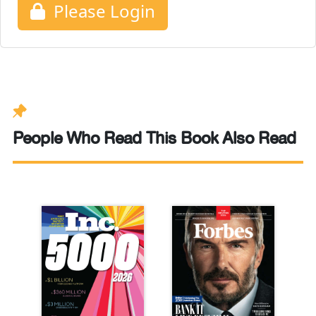
Please Login
People Who Read This Book Also Read