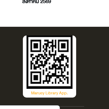
สิงหาคม 2569
2569
Maruey Library App.