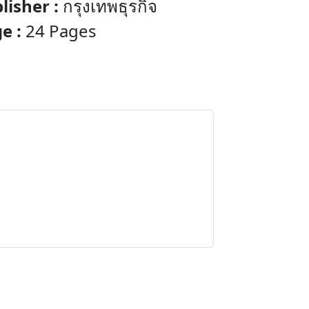
lisher :
กรุงเทพธุรกิจ
e :
24 Pages