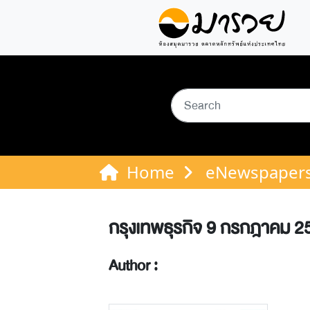
Home
eNewspaper
กรุงเทพธุรกิจ 9 กรกฎาคม 2
Author :