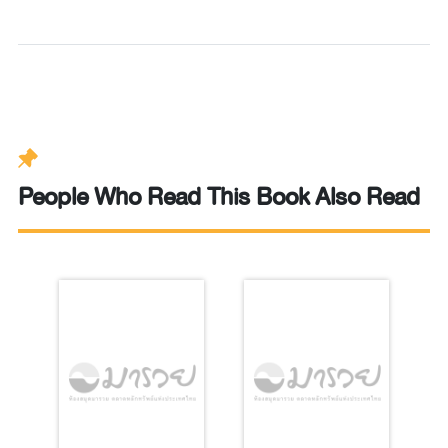
People Who Read This Book Also Read