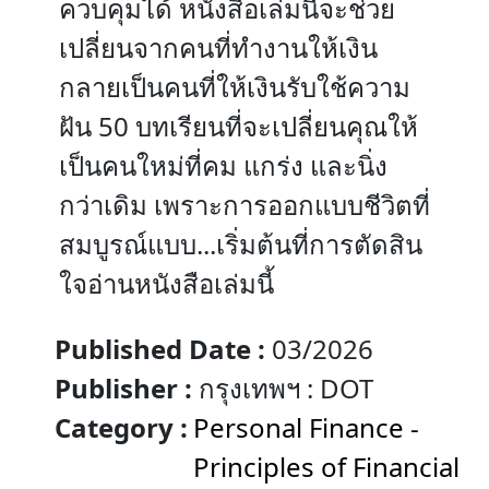
ควบคุมได้ หนังสือเล่มนี้จะช่วย
เปลี่ยนจากคนที่ทำงานให้เงิน
กลายเป็นคนที่ให้เงินรับใช้ความ
ฝัน 50 บทเรียนที่จะเปลี่ยนคุณให้
เป็นคนใหม่ที่คม แกร่ง และนิ่ง
กว่าเดิม เพราะการออกแบบชีวิตที่
สมบูรณ์แบบ...เริ่มต้นที่การตัดสิน
ใจอ่านหนังสือเล่มนี้
Published Date :
03/2026
Publisher :
กรุงเทพฯ : DOT
Category :
Personal Finance -
Principles of Financial