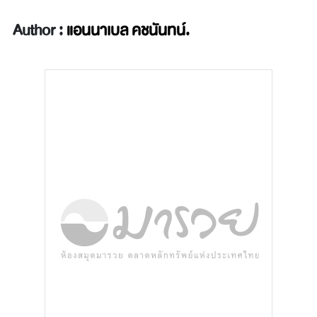
Author :
แอนนาเบล คชนันทน์.