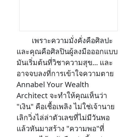
เพราะความมั่งคั่งคือศิลปะ
และคุณคือศิลปินผู้ลงมือออกแบบ
มันเริ่มต้นที่วิชาความสุข... และ
อาจจบลงที่การเข้าใจความตาย
Annabel Your Wealth
Architect จะทำให้คุณเห็นว่า
"เงิน" คือเชื้อเพลิง ไม่ใช่เจ้านาย
เลิกวิ่งไล่ล่าตัวเลขที่ไม่มีวันพอ
แล้วหันมาสร้าง "ความพอ"ที่