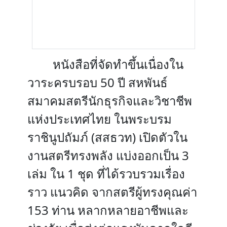
หนังสือที่จัดทำขึ้นเนื่องใน
วาระครบรอบ 50 ปี สหพันธ์
สมาคมสตรีนักธุรกิจและวิชาชีพ
แห่งประเทศไทย ในพระบรม
ราชินูปถัมภ์ (สสธวท) เปิดตัวใน
งานสตรีทรงพลัง แบ่งออกเป็น 3
เล่ม ใน 1 ชุด ที่ได้รวบรวมเรื่อง
ราว แนวคิด จากสตรีผู้ทรงคุณค่า
153 ท่าน หลากหลายอาชีพและ