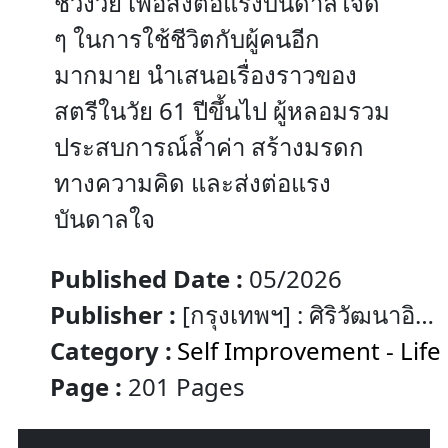
ช่วงวัย เพื่อส่งต่อแรงบันดาลใจดี
ๆ ในการใช้ชีวิตกับผู้คนอีก
มากมาย นำเสนอเรื่องราวของ
สตรีในวัย 61 ปีขึ้นไป ผู้หลอมรวม
ประสบการณ์ล้ำค่า สร้างมรดก
ทางความคิด และส่งต่อแรง
บันดาลใจ
Published Date :
05/2026
Publisher :
[กรุงเทพฯ] : ศิริวัฒนาอิน
เตอร์พริ้นท์
Category :
Self Improvement - Life
Page :
201 Pages