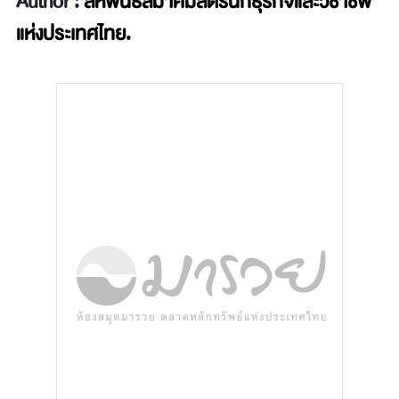
Author :
สหพันธ์สมาคมสตรีนักธุรกิจและวิชาชีพ
แห่งประเทศไทย.