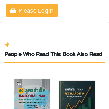
Please Login
People Who Read This Book Also Read