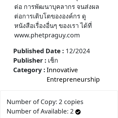
ต่อ การพัฒนาบุคลากร จนส่งผล
ต่อการเติบโตขององค์กร ดู
หนังสือเรื่องอื่นๆ ของเรา ได้ที่
www.phetpraguy.com
Published Date :
12/2024
Publisher :
เช็ก
Category :
Innovative
Entrepreneurship
Number of Copy: 2 copies
Number of Available:
2