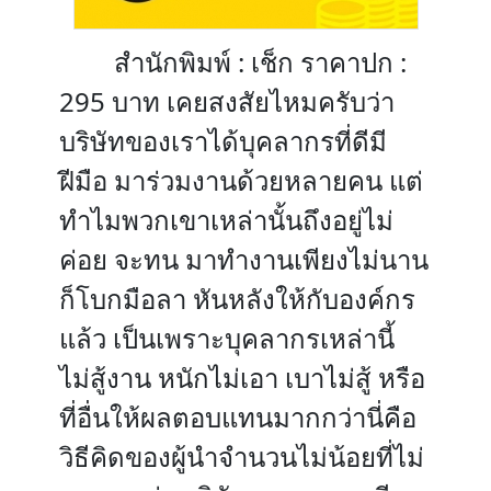
สำนักพิมพ์ : เช็ก ราคาปก :
295 บาท เคยสงสัยไหมครับว่า
บริษัทของเราได้บุคลากรที่ดีมี
ฝีมือ มาร่วมงานด้วยหลายคน แต่
ทําไมพวกเขาเหล่านั้นถึงอยู่ไม่
ค่อย จะทน มาทํางานเพียงไม่นาน
ก็โบกมือลา หันหลังให้กับองค์กร
แล้ว เป็นเพราะบุคลากรเหล่านี้
ไม่สู้งาน หนักไม่เอา เบาไม่สู้ หรือ
ที่อื่นให้ผลตอบแทนมากกว่านี่คือ
วิธีคิดของผู้นําจํานวนไม่น้อยที่ไม่