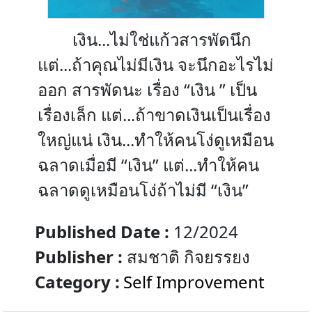
เงิน...ไม่ใช่แก้วสารพัดนึก
แต่...ถ้าคุณไม่มีเงิน จะนึกอะไรไม่
ออก สารพัดนะ เรื่อง “เงิน ” เป็น
เรื่องเล็ก แต่...ถ้าขาดเงินเป็นเรื่อง
ใหญ่แน่ เงิน...ทำให้คนโง่ดูเหมือน
ฉลาดเมื่อมี “เงิน” แต่...ทำให้คน
ฉลาดดูเหมือนโง่ถ้าไม่มี “เงิน”
Published Date :
12/2024
Publisher :
สมชาติ กิจยรรยง
Category :
Self Improvement