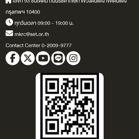
เลขที่ 93 ชั้นใต้ดิน ถนนรัชดาภิเษก แขวงดินแดง เขตดินแดง
กรุงเทพฯ 10400
ทุกวันเวลา 09:00 - 19:00 น.
mkrc@set.or.th
Contact Center 0-2009-9777