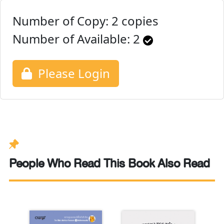
Number of Copy: 2 copies
Number of Available:
2
Please Login
People Who Read This Book Also Read