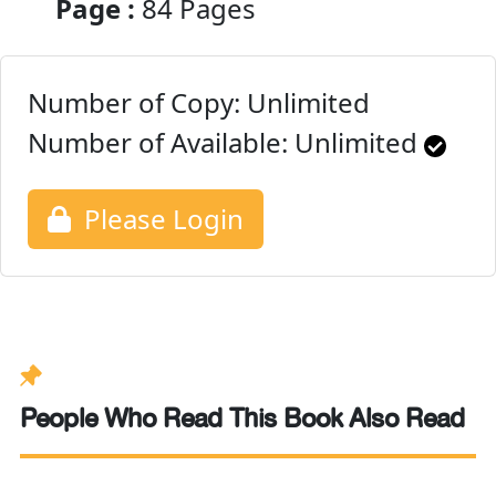
Page :
84 Pages
Number of Copy: Unlimited
Number of Available:
Unlimited
Please Login
People Who Read This Book Also Read