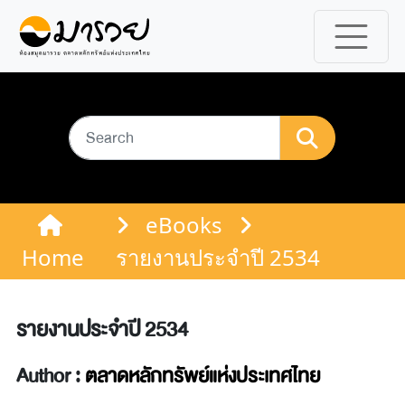
eBooks
Home
รายงานประจำปี 2534
รายงานประจำปี 2534
Author :
ตลาดหลักทรัพย์แห่งประเทศไทย