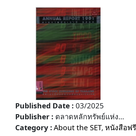
Published Date :
03/2025
Publisher :
ตลาดหลักทรัพย์แห่ง
ประเทศไทย
Category :
About the SET
,
หนังสือฟร